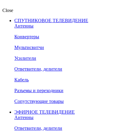
Close
СПУТНИКОВОЕ ТЕЛЕВИДЕНИЕ
Антенны
Конвертеры
Мультисвитчи
Усилители
Ответвители, делители
Кабель
Разъемы и переходники
Сопутствующие товары
ЭФИРНОЕ ТЕЛЕВИДЕНИЕ
Антенны
Ответвители, делители