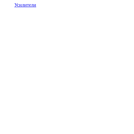
Усилители