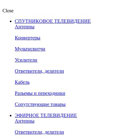
Close
СПУТНИКОВОЕ ТЕЛЕВИДЕНИЕ
Антенны
Конвертеры
Мультисвитчи
Усилители
Ответвители, делители
Кабель
Разъемы и переходники
Сопутствующие товары
ЭФИРНОЕ ТЕЛЕВИДЕНИЕ
Антенны
Ответвители, делители