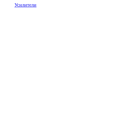
Усилители