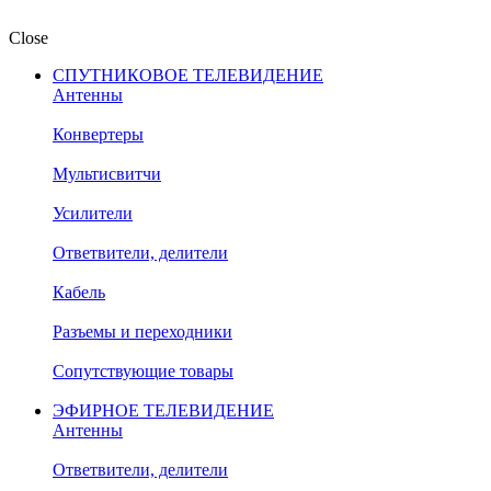
Close
СПУТНИКОВОЕ ТЕЛЕВИДЕНИЕ
Антенны
Конвертеры
Мультисвитчи
Усилители
Ответвители, делители
Кабель
Разъемы и переходники
Сопутствующие товары
ЭФИРНОЕ ТЕЛЕВИДЕНИЕ
Антенны
Ответвители, делители