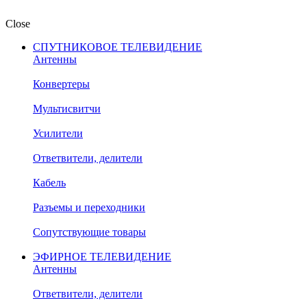
Close
СПУТНИКОВОЕ ТЕЛЕВИДЕНИЕ
Антенны
Конвертеры
Мультисвитчи
Усилители
Ответвители, делители
Кабель
Разъемы и переходники
Сопутствующие товары
ЭФИРНОЕ ТЕЛЕВИДЕНИЕ
Антенны
Ответвители, делители