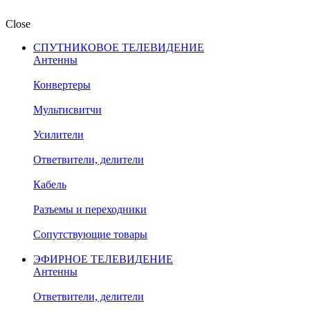
Close
СПУТНИКОВОЕ ТЕЛЕВИДЕНИЕ
Антенны
Конвертеры
Мультисвитчи
Усилители
Ответвители, делители
Кабель
Разъемы и переходники
Сопутствующие товары
ЭФИРНОЕ ТЕЛЕВИДЕНИЕ
Антенны
Ответвители, делители