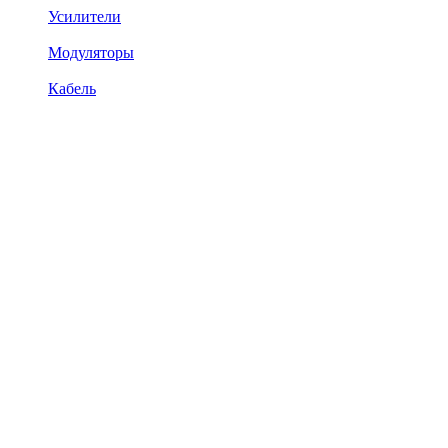
Усилители
Модуляторы
Кабель