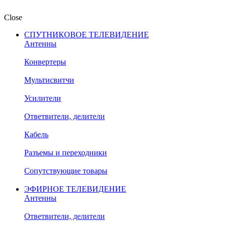
Close
СПУТНИКОВОЕ ТЕЛЕВИДЕНИЕ
Антенны
Конвертеры
Мультисвитчи
Усилители
Ответвители, делители
Кабель
Разъемы и переходники
Сопутствующие товары
ЭФИРНОЕ ТЕЛЕВИДЕНИЕ
Антенны
Ответвители, делители