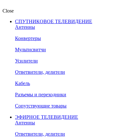
Close
СПУТНИКОВОЕ ТЕЛЕВИДЕНИЕ
Антенны
Конвертеры
Мультисвитчи
Усилители
Ответвители, делители
Кабель
Разъемы и переходники
Сопутствующие товары
ЭФИРНОЕ ТЕЛЕВИДЕНИЕ
Антенны
Ответвители, делители