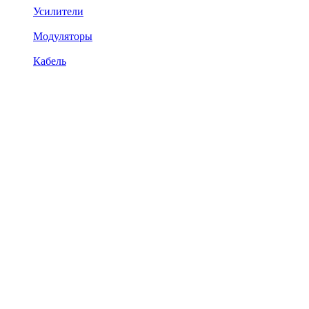
Усилители
Модуляторы
Кабель