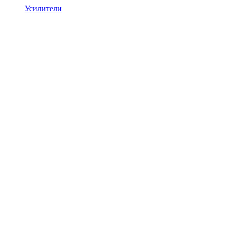
Усилители