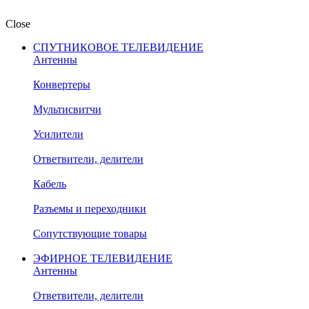
Close
СПУТНИКОВОЕ ТЕЛЕВИДЕНИЕ
Антенны
Конвертеры
Мультисвитчи
Усилители
Ответвители, делители
Кабель
Разъемы и переходники
Сопутствующие товары
ЭФИРНОЕ ТЕЛЕВИДЕНИЕ
Антенны
Ответвители, делители