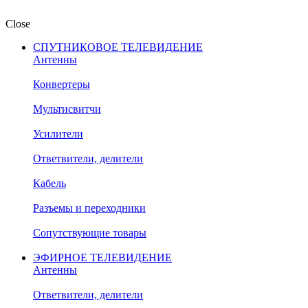
Close
СПУТНИКОВОЕ ТЕЛЕВИДЕНИЕ
Антенны
Конвертеры
Мультисвитчи
Усилители
Ответвители, делители
Кабель
Разъемы и переходники
Сопутствующие товары
ЭФИРНОЕ ТЕЛЕВИДЕНИЕ
Антенны
Ответвители, делители