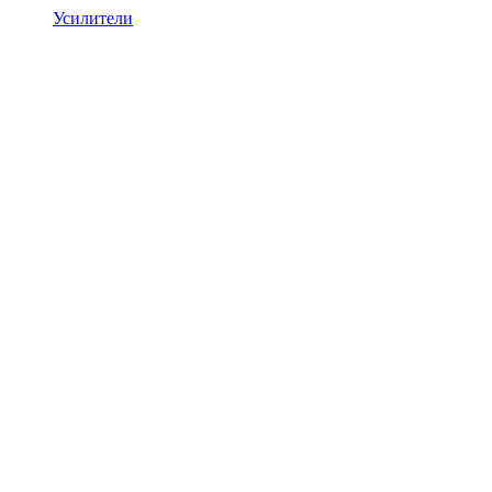
Усилители