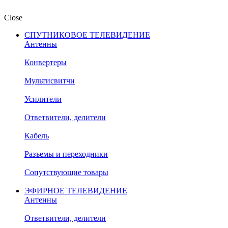
Close
СПУТНИКОВОЕ ТЕЛЕВИДЕНИЕ
Антенны
Конвертеры
Мультисвитчи
Усилители
Ответвители, делители
Кабель
Разъемы и переходники
Сопутствующие товары
ЭФИРНОЕ ТЕЛЕВИДЕНИЕ
Антенны
Ответвители, делители