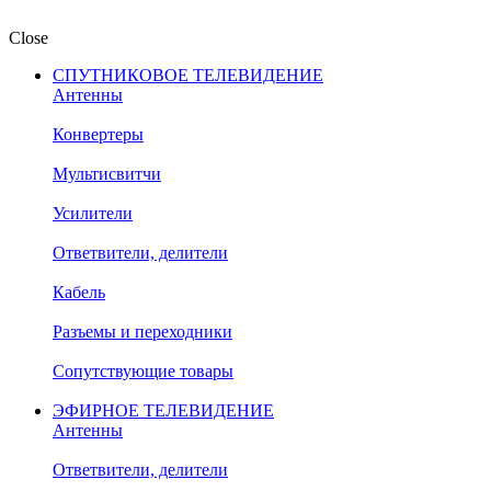
Close
СПУТНИКОВОЕ ТЕЛЕВИДЕНИЕ
Антенны
Конвертеры
Мультисвитчи
Усилители
Ответвители, делители
Кабель
Разъемы и переходники
Сопутствующие товары
ЭФИРНОЕ ТЕЛЕВИДЕНИЕ
Антенны
Ответвители, делители