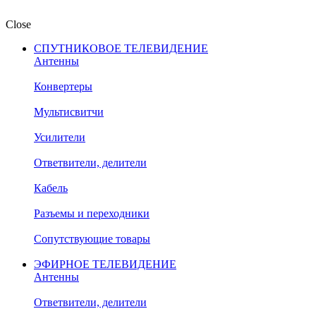
Close
СПУТНИКОВОЕ ТЕЛЕВИДЕНИЕ
Антенны
Конвертеры
Мультисвитчи
Усилители
Ответвители, делители
Кабель
Разъемы и переходники
Сопутствующие товары
ЭФИРНОЕ ТЕЛЕВИДЕНИЕ
Антенны
Ответвители, делители