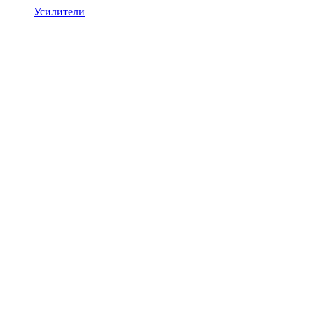
Усилители