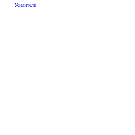
Усилители