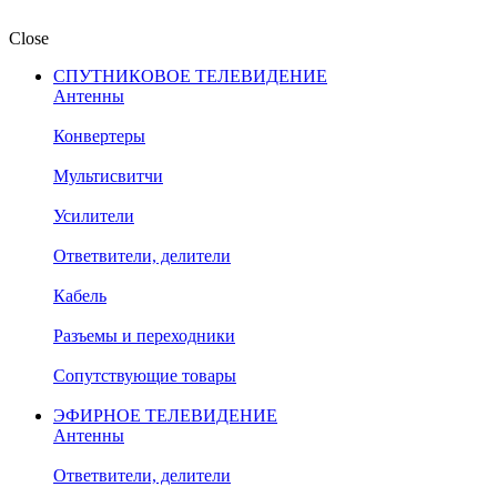
Close
СПУТНИКОВОЕ ТЕЛЕВИДЕНИЕ
Антенны
Конвертеры
Мультисвитчи
Усилители
Ответвители, делители
Кабель
Разъемы и переходники
Сопутствующие товары
ЭФИРНОЕ ТЕЛЕВИДЕНИЕ
Антенны
Ответвители, делители