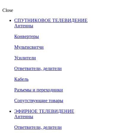
Close
СПУТНИКОВОЕ ТЕЛЕВИДЕНИЕ
Антенны
Конвертеры
Мультисвитчи
Усилители
Ответвители, делители
Кабель
Разъемы и переходники
Сопутствующие товары
ЭФИРНОЕ ТЕЛЕВИДЕНИЕ
Антенны
Ответвители, делители