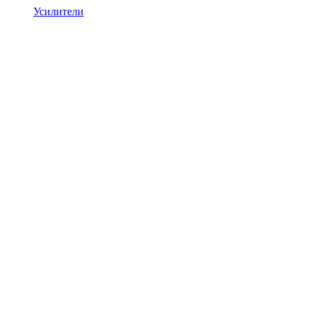
Усилители