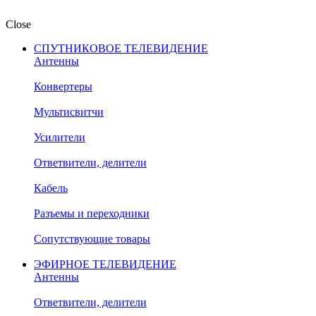
Close
СПУТНИКОВОЕ ТЕЛЕВИДЕНИЕ
Антенны
Конвертеры
Мультисвитчи
Усилители
Ответвители, делители
Кабель
Разъемы и переходники
Сопутствующие товары
ЭФИРНОЕ ТЕЛЕВИДЕНИЕ
Антенны
Ответвители, делители