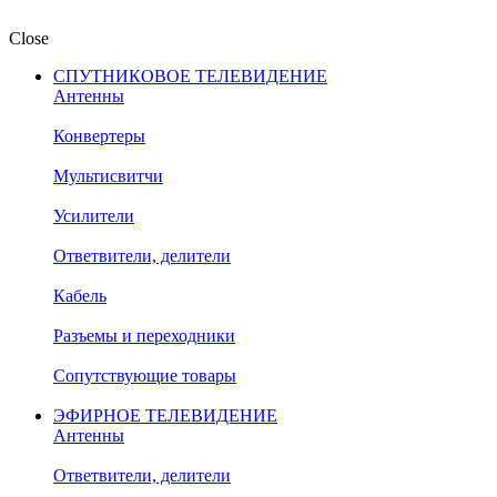
Close
СПУТНИКОВОЕ ТЕЛЕВИДЕНИЕ
Антенны
Конвертеры
Мультисвитчи
Усилители
Ответвители, делители
Кабель
Разъемы и переходники
Сопутствующие товары
ЭФИРНОЕ ТЕЛЕВИДЕНИЕ
Антенны
Ответвители, делители