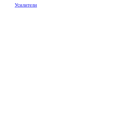
Усилители