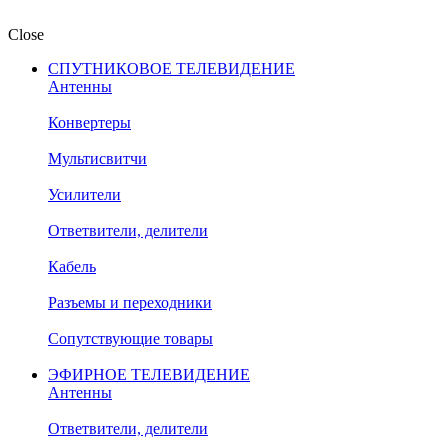
Close
СПУТНИКОВОЕ ТЕЛЕВИДЕНИЕ
Антенны
Конвертеры
Мультисвитчи
Усилители
Ответвители, делители
Кабель
Разъемы и переходники
Сопутствующие товары
ЭФИРНОЕ ТЕЛЕВИДЕНИЕ
Антенны
Ответвители, делители