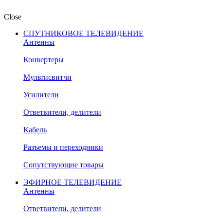
Close
СПУТНИКОВОЕ ТЕЛЕВИДЕНИЕ
Антенны
Конвертеры
Мультисвитчи
Усилители
Ответвители, делители
Кабель
Разъемы и переходники
Сопутствующие товары
ЭФИРНОЕ ТЕЛЕВИДЕНИЕ
Антенны
Ответвители, делители