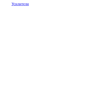
Усилители