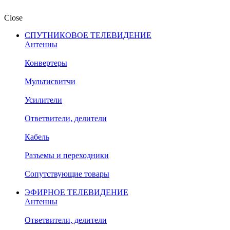
Close
СПУТНИКОВОЕ ТЕЛЕВИДЕНИЕ
Антенны
Конвертеры
Мультисвитчи
Усилители
Ответвители, делители
Кабель
Разъемы и переходники
Сопутствующие товары
ЭФИРНОЕ ТЕЛЕВИДЕНИЕ
Антенны
Ответвители, делители