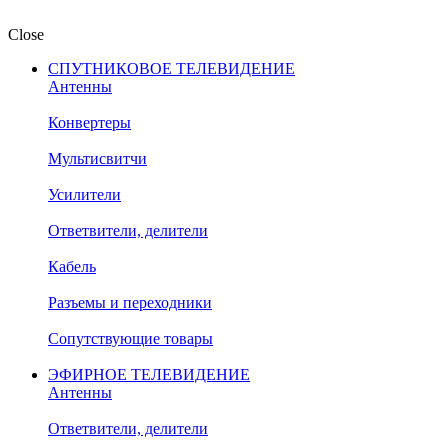
Close
СПУТНИКОВОЕ ТЕЛЕВИДЕНИЕ
Антенны
Конвертеры
Мультисвитчи
Усилители
Ответвители, делители
Кабель
Разъемы и переходники
Сопутствующие товары
ЭФИРНОЕ ТЕЛЕВИДЕНИЕ
Антенны
Ответвители, делители