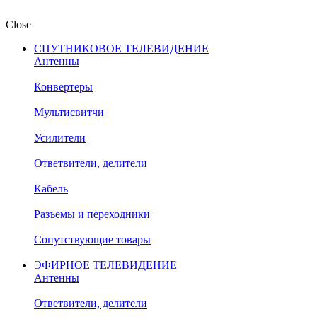
Close
СПУТНИКОВОЕ ТЕЛЕВИДЕНИЕ
Антенны
Конвертеры
Мультисвитчи
Усилители
Ответвители, делители
Кабель
Разъемы и переходники
Сопутствующие товары
ЭФИРНОЕ ТЕЛЕВИДЕНИЕ
Антенны
Ответвители, делители