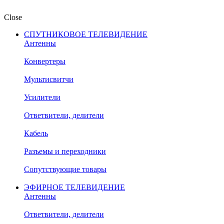
Close
СПУТНИКОВОЕ ТЕЛЕВИДЕНИЕ
Антенны
Конвертеры
Мультисвитчи
Усилители
Ответвители, делители
Кабель
Разъемы и переходники
Сопутствующие товары
ЭФИРНОЕ ТЕЛЕВИДЕНИЕ
Антенны
Ответвители, делители