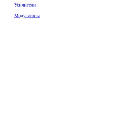
Усилители
Модуляторы