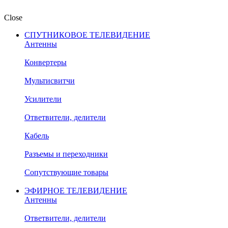
Close
СПУТНИКОВОЕ ТЕЛЕВИДЕНИЕ
Антенны
Конвертеры
Мультисвитчи
Усилители
Ответвители, делители
Кабель
Разъемы и переходники
Сопутствующие товары
ЭФИРНОЕ ТЕЛЕВИДЕНИЕ
Антенны
Ответвители, делители