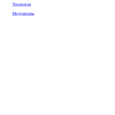
Усилители
Модуляторы