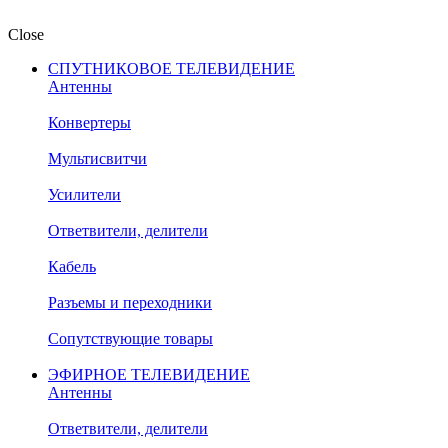
Close
СПУТНИКОВОЕ ТЕЛЕВИДЕНИЕ
Антенны
Конвертеры
Мультисвитчи
Усилители
Ответвители, делители
Кабель
Разъемы и переходники
Сопутствующие товары
ЭФИРНОЕ ТЕЛЕВИДЕНИЕ
Антенны
Ответвители, делители