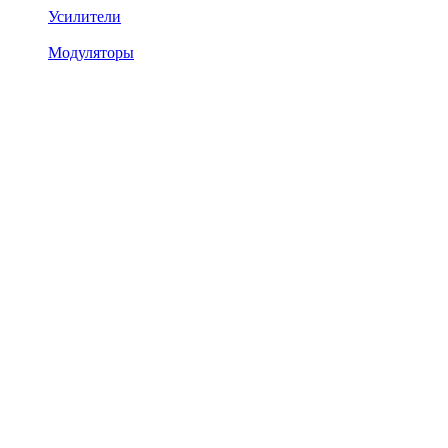
Усилители
Модуляторы