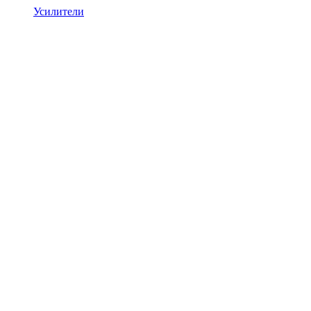
Усилители