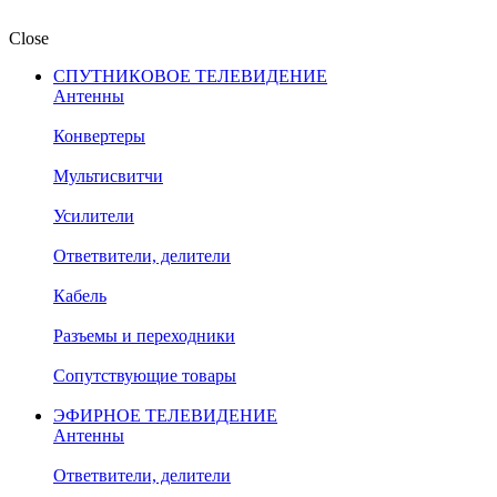
Close
СПУТНИКОВОЕ ТЕЛЕВИДЕНИЕ
Антенны
Конвертеры
Мультисвитчи
Усилители
Ответвители, делители
Кабель
Разъемы и переходники
Сопутствующие товары
ЭФИРНОЕ ТЕЛЕВИДЕНИЕ
Антенны
Ответвители, делители