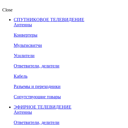
Close
СПУТНИКОВОЕ ТЕЛЕВИДЕНИЕ
Антенны
Конвертеры
Мультисвитчи
Усилители
Ответвители, делители
Кабель
Разъемы и переходники
Сопутствующие товары
ЭФИРНОЕ ТЕЛЕВИДЕНИЕ
Антенны
Ответвители, делители