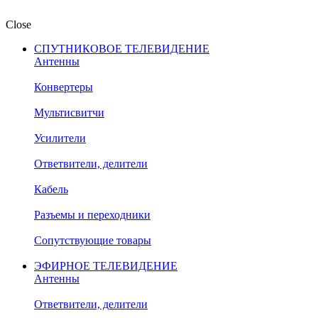
Close
СПУТНИКОВОЕ ТЕЛЕВИДЕНИЕ
Антенны
Конвертеры
Мультисвитчи
Усилители
Ответвители, делители
Кабель
Разъемы и переходники
Сопутствующие товары
ЭФИРНОЕ ТЕЛЕВИДЕНИЕ
Антенны
Ответвители, делители