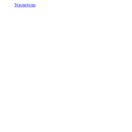
Усилители