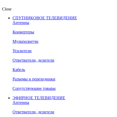
Close
СПУТНИКОВОЕ ТЕЛЕВИДЕНИЕ
Антенны
Конвертеры
Мультисвитчи
Усилители
Ответвители, делители
Кабель
Разъемы и переходники
Сопутствующие товары
ЭФИРНОЕ ТЕЛЕВИДЕНИЕ
Антенны
Ответвители, делители