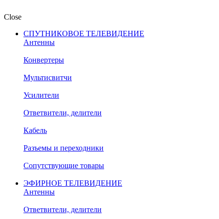
Close
СПУТНИКОВОЕ ТЕЛЕВИДЕНИЕ
Антенны
Конвертеры
Мультисвитчи
Усилители
Ответвители, делители
Кабель
Разъемы и переходники
Сопутствующие товары
ЭФИРНОЕ ТЕЛЕВИДЕНИЕ
Антенны
Ответвители, делители