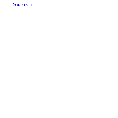
Усилители