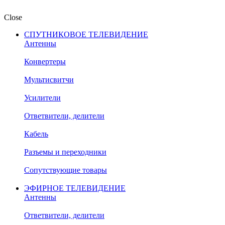
Close
СПУТНИКОВОЕ ТЕЛЕВИДЕНИЕ
Антенны
Конвертеры
Мультисвитчи
Усилители
Ответвители, делители
Кабель
Разъемы и переходники
Сопутствующие товары
ЭФИРНОЕ ТЕЛЕВИДЕНИЕ
Антенны
Ответвители, делители