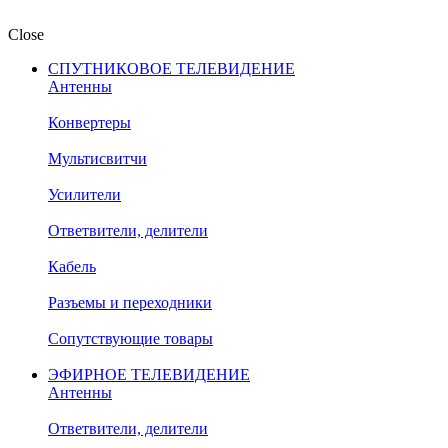
Close
СПУТНИКОВОЕ ТЕЛЕВИДЕНИЕ
Антенны
Конвертеры
Мультисвитчи
Усилители
Ответвители, делители
Кабель
Разъемы и переходники
Сопутствующие товары
ЭФИРНОЕ ТЕЛЕВИДЕНИЕ
Антенны
Ответвители, делители