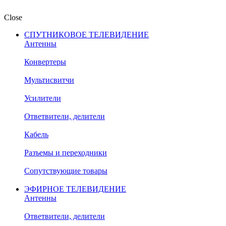
Close
СПУТНИКОВОЕ ТЕЛЕВИДЕНИЕ
Антенны
Конвертеры
Мультисвитчи
Усилители
Ответвители, делители
Кабель
Разъемы и переходники
Сопутствующие товары
ЭФИРНОЕ ТЕЛЕВИДЕНИЕ
Антенны
Ответвители, делители