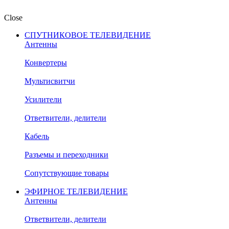
Close
СПУТНИКОВОЕ ТЕЛЕВИДЕНИЕ
Антенны
Конвертеры
Мультисвитчи
Усилители
Ответвители, делители
Кабель
Разъемы и переходники
Сопутствующие товары
ЭФИРНОЕ ТЕЛЕВИДЕНИЕ
Антенны
Ответвители, делители