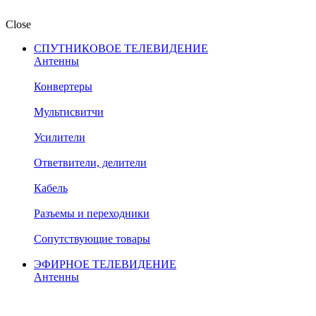
Close
СПУТНИКОВОЕ ТЕЛЕВИДЕНИЕ
Антенны
Конвертеры
Мультисвитчи
Усилители
Ответвители, делители
Кабель
Разъемы и переходники
Сопутствующие товары
ЭФИРНОЕ ТЕЛЕВИДЕНИЕ
Антенны