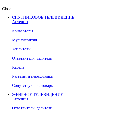
Close
СПУТНИКОВОЕ ТЕЛЕВИДЕНИЕ
Антенны
Конвертеры
Мультисвитчи
Усилители
Ответвители, делители
Кабель
Разъемы и переходники
Сопутствующие товары
ЭФИРНОЕ ТЕЛЕВИДЕНИЕ
Антенны
Ответвители, делители