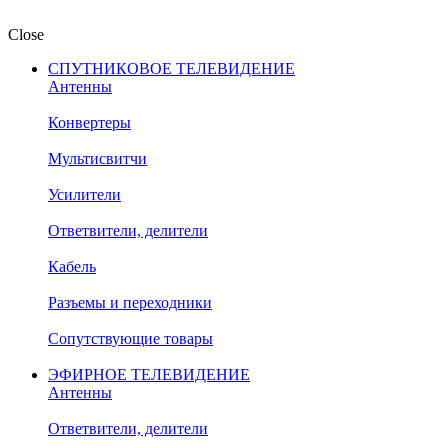
Close
СПУТНИКОВОЕ ТЕЛЕВИДЕНИЕ
Антенны
Конвертеры
Мультисвитчи
Усилители
Ответвители, делители
Кабель
Разъемы и переходники
Сопутствующие товары
ЭФИРНОЕ ТЕЛЕВИДЕНИЕ
Антенны
Ответвители, делители