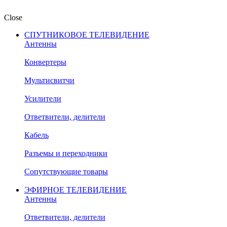
Close
СПУТНИКОВОЕ ТЕЛЕВИДЕНИЕ
Антенны
Конвертеры
Мультисвитчи
Усилители
Ответвители, делители
Кабель
Разъемы и переходники
Сопутствующие товары
ЭФИРНОЕ ТЕЛЕВИДЕНИЕ
Антенны
Ответвители, делители