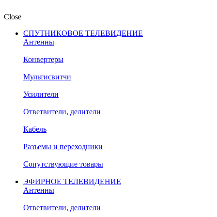
Close
СПУТНИКОВОЕ ТЕЛЕВИДЕНИЕ
Антенны
Конвертеры
Мультисвитчи
Усилители
Ответвители, делители
Кабель
Разъемы и переходники
Сопутствующие товары
ЭФИРНОЕ ТЕЛЕВИДЕНИЕ
Антенны
Ответвители, делители