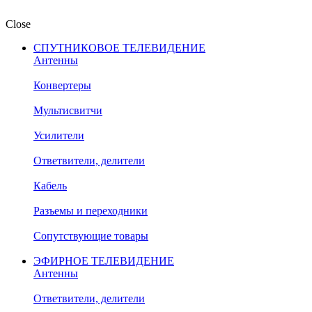
Close
СПУТНИКОВОЕ ТЕЛЕВИДЕНИЕ
Антенны
Конвертеры
Мультисвитчи
Усилители
Ответвители, делители
Кабель
Разъемы и переходники
Сопутствующие товары
ЭФИРНОЕ ТЕЛЕВИДЕНИЕ
Антенны
Ответвители, делители