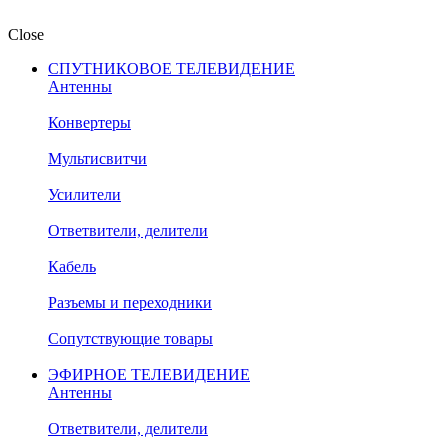
Close
СПУТНИКОВОЕ ТЕЛЕВИДЕНИЕ
Антенны
Конвертеры
Мультисвитчи
Усилители
Ответвители, делители
Кабель
Разъемы и переходники
Сопутствующие товары
ЭФИРНОЕ ТЕЛЕВИДЕНИЕ
Антенны
Ответвители, делители