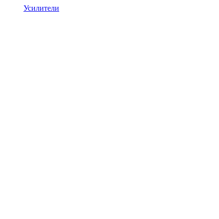
Усилители