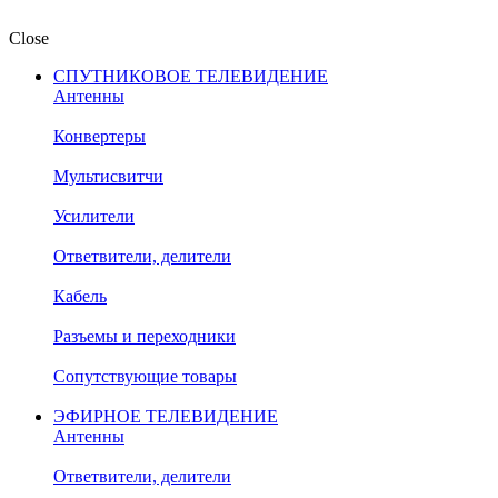
Close
СПУТНИКОВОЕ ТЕЛЕВИДЕНИЕ
Антенны
Конвертеры
Мультисвитчи
Усилители
Ответвители, делители
Кабель
Разъемы и переходники
Сопутствующие товары
ЭФИРНОЕ ТЕЛЕВИДЕНИЕ
Антенны
Ответвители, делители