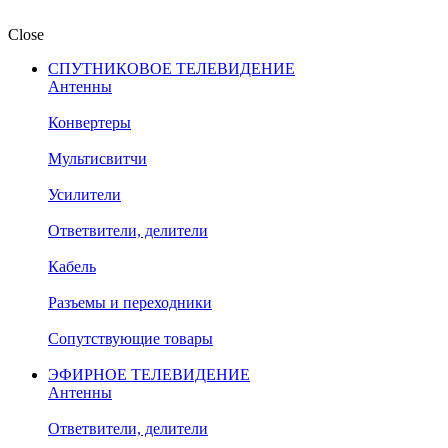
Close
СПУТНИКОВОЕ ТЕЛЕВИДЕНИЕ
Антенны
Конвертеры
Мультисвитчи
Усилители
Ответвители, делители
Кабель
Разъемы и переходники
Сопутствующие товары
ЭФИРНОЕ ТЕЛЕВИДЕНИЕ
Антенны
Ответвители, делители