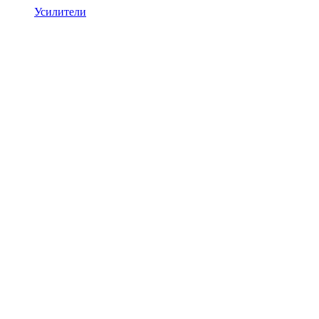
Усилители