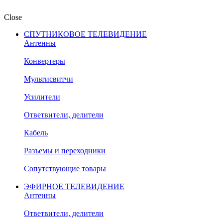
Close
СПУТНИКОВОЕ ТЕЛЕВИДЕНИЕ
Антенны
Конвертеры
Мультисвитчи
Усилители
Ответвители, делители
Кабель
Разъемы и переходники
Сопутствующие товары
ЭФИРНОЕ ТЕЛЕВИДЕНИЕ
Антенны
Ответвители, делители