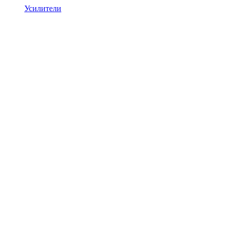
Усилители