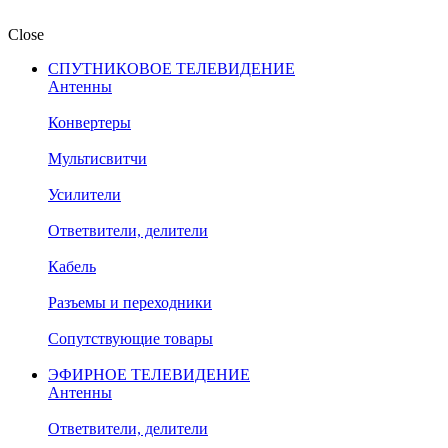
Close
СПУТНИКОВОЕ ТЕЛЕВИДЕНИЕ
Антенны
Конвертеры
Мультисвитчи
Усилители
Ответвители, делители
Кабель
Разъемы и переходники
Сопутствующие товары
ЭФИРНОЕ ТЕЛЕВИДЕНИЕ
Антенны
Ответвители, делители