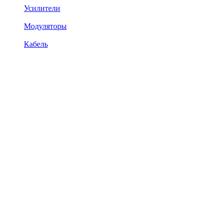
Усилители
Модуляторы
Кабель