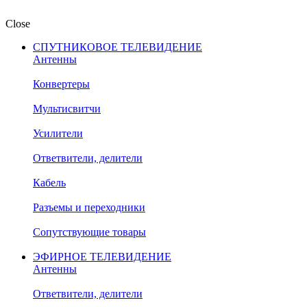
Close
СПУТНИКОВОЕ ТЕЛЕВИДЕНИЕ
Антенны
Конвертеры
Мультисвитчи
Усилители
Ответвители, делители
Кабель
Разъемы и переходники
Сопутствующие товары
ЭФИРНОЕ ТЕЛЕВИДЕНИЕ
Антенны
Ответвители, делители