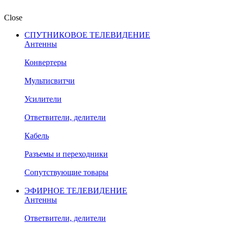
Close
СПУТНИКОВОЕ ТЕЛЕВИДЕНИЕ
Антенны
Конвертеры
Мультисвитчи
Усилители
Ответвители, делители
Кабель
Разъемы и переходники
Сопутствующие товары
ЭФИРНОЕ ТЕЛЕВИДЕНИЕ
Антенны
Ответвители, делители