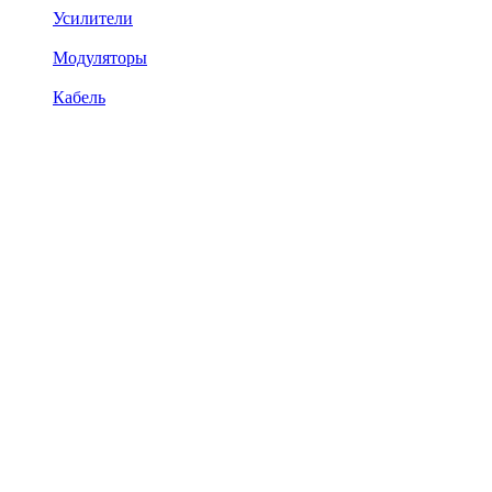
Усилители
Модуляторы
Кабель