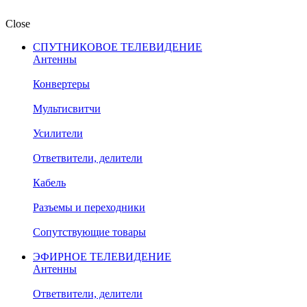
Close
СПУТНИКОВОЕ ТЕЛЕВИДЕНИЕ
Антенны
Конвертеры
Мультисвитчи
Усилители
Ответвители, делители
Кабель
Разъемы и переходники
Сопутствующие товары
ЭФИРНОЕ ТЕЛЕВИДЕНИЕ
Антенны
Ответвители, делители