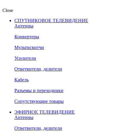
Close
СПУТНИКОВОЕ ТЕЛЕВИДЕНИЕ
Антенны
Конвертеры
Мультисвитчи
Усилители
Ответвители, делители
Кабель
Разъемы и переходники
Сопутствующие товары
ЭФИРНОЕ ТЕЛЕВИДЕНИЕ
Антенны
Ответвители, делители