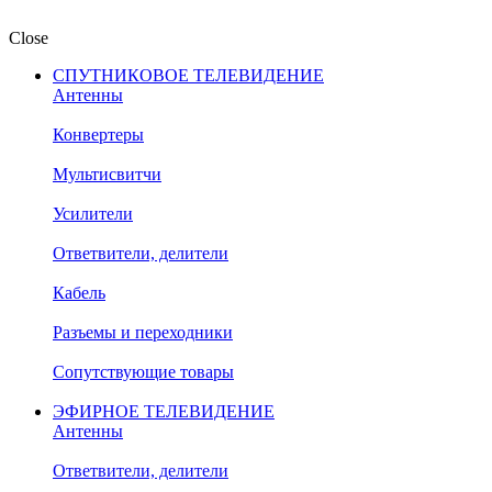
Close
СПУТНИКОВОЕ ТЕЛЕВИДЕНИЕ
Антенны
Конвертеры
Мультисвитчи
Усилители
Ответвители, делители
Кабель
Разъемы и переходники
Сопутствующие товары
ЭФИРНОЕ ТЕЛЕВИДЕНИЕ
Антенны
Ответвители, делители