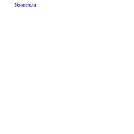
Усилители