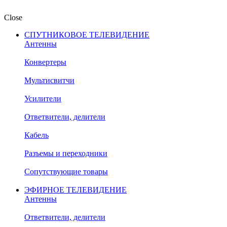
Close
СПУТНИКОВОЕ ТЕЛЕВИДЕНИЕ
Антенны
Конвертеры
Мультисвитчи
Усилители
Ответвители, делители
Кабель
Разъемы и переходники
Сопутствующие товары
ЭФИРНОЕ ТЕЛЕВИДЕНИЕ
Антенны
Ответвители, делители